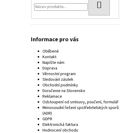
HLEDAT
Informace pro vás
Oblíbené
Kontakt
Napište nám
Doprava
Věrnostní program
Sledování zásilek
Obchodní podmínky
Doručenie na Slovensko
Reklamace
Odstoupení od smlouvy, poučení, formulář
Mimosoudní řešení spotřebitelských sporů
(ADR)
GDPR
Elektronická faktura
Hodnocení obchodu