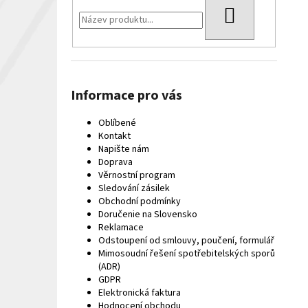
HLEDAT
Informace pro vás
Oblíbené
Kontakt
Napište nám
Doprava
Věrnostní program
Sledování zásilek
Obchodní podmínky
Doručenie na Slovensko
Reklamace
Odstoupení od smlouvy, poučení, formulář
Mimosoudní řešení spotřebitelských sporů
(ADR)
GDPR
Elektronická faktura
Hodnocení obchodu