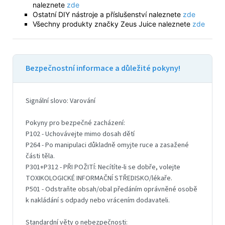
naleznete
zde
Ostatní DIY nástroje a příslušenství naleznete
zde
Všechny produkty značky Zeus Juice naleznete
zde