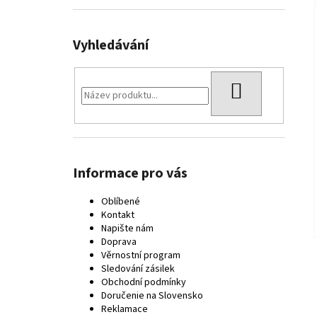
Vyhledávání
HLEDAT
Informace pro vás
Oblíbené
Kontakt
Napište nám
Doprava
Věrnostní program
Sledování zásilek
Obchodní podmínky
Doručenie na Slovensko
Reklamace