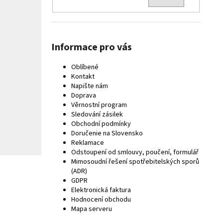
Informace pro vás
Oblíbené
Kontakt
Napište nám
Doprava
Věrnostní program
Sledování zásilek
Obchodní podmínky
Doručenie na Slovensko
Reklamace
Odstoupení od smlouvy, poučení, formulář
Mimosoudní řešení spotřebitelských sporů
(ADR)
GDPR
Elektronická faktura
Hodnocení obchodu
Mapa serveru