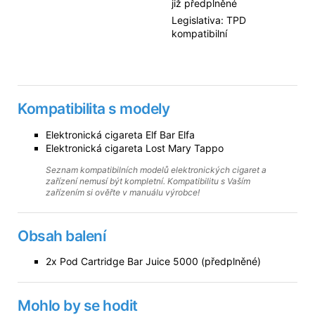
již předplněné
Legislativa: TPD
kompatibilní
Kompatibilita s modely
Elektronická cigareta Elf Bar Elfa
Elektronická cigareta Lost Mary Tappo
Seznam kompatibilních modelů elektronických cigaret a
zařízení nemusí být kompletní. Kompatibilitu s Vaším
zařízením si ověřte v manuálu výrobce!
Obsah balení
2x Pod Cartridge Bar Juice 5000 (předplněné)
Mohlo by se hodit