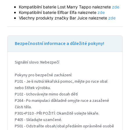
Kompatibilní baterie Lost Marry Tappo naleznete
zde
Kompatibilní baterie Elfbar Elfa naleznete
zde
Všechny produkty značky Bar Juice naleznete
zde